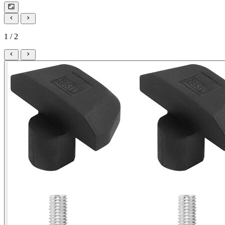
1 / 2