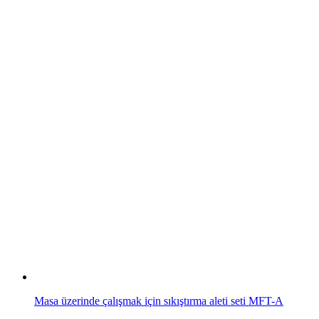
Masa üzerinde çalışmak için sıkıştırma aleti seti MFT-A