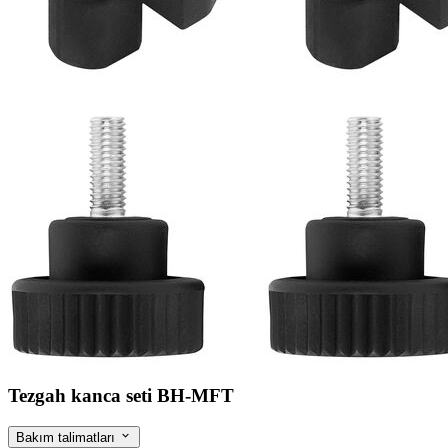
Tezgah kanca seti BH-MFT
Bakım talimatları