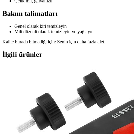
Çelik mil, galvanizli
Bakım talimatları
Genel olarak kiri temizleyin
Mili düzenli olarak temizleyin ve yağlayın
Kalite burada bitmediği için: Senin için daha fazla alet.
İlgili ürünler