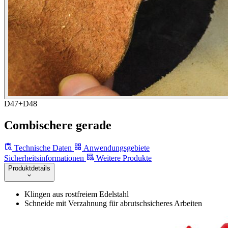
D47+D48
Combischere gerade
Technische Daten
Anwendungsgebiete
Sicherheitsinformationen
Weitere Produkte
Produktdetails
Klingen aus rostfreiem Edelstahl
Schneide mit Verzahnung für abrutschsicheres Arbeiten