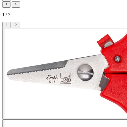
1 / 7