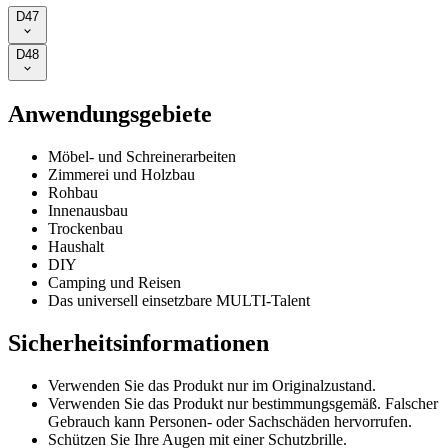
D47
D48
Anwendungsgebiete
Möbel- und Schreinerarbeiten
Zimmerei und Holzbau
Rohbau
Innenausbau
Trockenbau
Haushalt
DIY
Camping und Reisen
Das universell einsetzbare MULTI-Talent
Sicherheitsinformationen
Verwenden Sie das Produkt nur im Originalzustand.
Verwenden Sie das Produkt nur bestimmungsgemäß. Falscher
Gebrauch kann Personen- oder Sachschäden hervorrufen.
Schützen Sie Ihre Augen mit einer Schutzbrille.