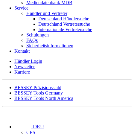
Mediendatenbank MDB
Service
Händler und Vertreter
Deutschland Händlersuche
Deutschland Vertretersuche
Internationale Vertretersuche
Schulungen
FAQs
Sicherheitsinformationen
Kontakt
Händler Login
Newsletter
Karriere
BESSEY Präzisionsstahl
BESSEY Tools Germany
BESSEY Tools North America
DEU
CES