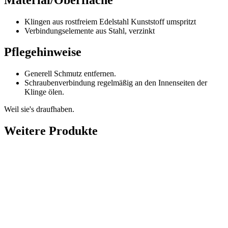
Klingen aus rostfreiem Edelstahl Kunststoff umspritzt
Verbindungselemente aus Stahl, verzinkt
Pflegehinweise
Generell Schmutz entfernen.
Schraubenverbindung regelmäßig an den Innenseiten der
Klinge ölen.
Weil sie's draufhaben.
Weitere Produkte