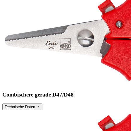
Combischere gerade D47/D48
Technische Daten