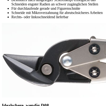
Schneiden engster Radien an schwer zugänglichen Stellen
Für durchlaufende gerade und Figurenschnitte
Schneide mit Mikroverzahnung für abrutschsicheres Arbeiten
Rechts‐ oder linksschneidend lieferbar
Idealschere, wendig D08