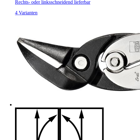
Rechts- oder linksschneidend lieferbar
4 Varianten