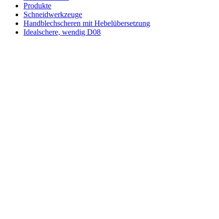
Produkte
Schneidwerkzeuge
Handblechscheren mit Hebelübersetzung
Idealschere, wendig D08