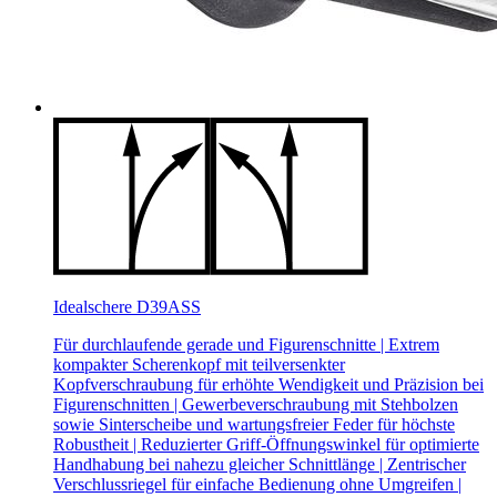
Idealschere D39ASS
Für durchlaufende gerade und Figurenschnitte | Extrem
kompakter Scherenkopf mit teilversenkter
Kopfverschraubung für erhöhte Wendigkeit und Präzision bei
Figurenschnitten | Gewerbeverschraubung mit Stehbolzen
sowie Sinterscheibe und wartungsfreier Feder für höchste
Robustheit | Reduzierter Griff-Öffnungswinkel für optimierte
Handhabung bei nahezu gleicher Schnittlänge | Zentrischer
Verschlussriegel für einfache Bedienung ohne Umgreifen |