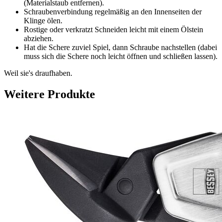
(Materialstaub entfernen).
Schraubenverbindung regelmäßig an den Innenseiten der
Klinge ölen.
Rostige oder verkratzt Schneiden leicht mit einem Ölstein
abziehen.
Hat die Schere zuviel Spiel, dann Schraube nachstellen (dabei
muss sich die Schere noch leicht öffnen und schließen lassen).
Weil sie's draufhaben.
Weitere Produkte