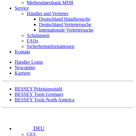
Mediendatenbank MDB
Service
Händler und Vertreter
Deutschland Händlersuche
Deutschland Vertretersuche
Internationale Vertretersuche
Schulungen
FAQs
Sicherheitsinformationen
Kontakt
Händler Login
Newsletter
Karriere
BESSEY Präzisionsstahl
BESSEY Tools Germany
BESSEY Tools North America
DEU
CES