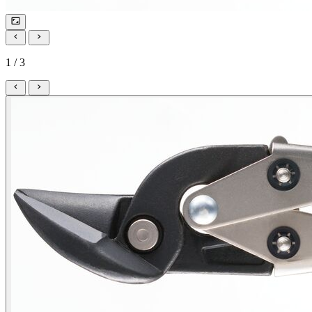
1 / 3