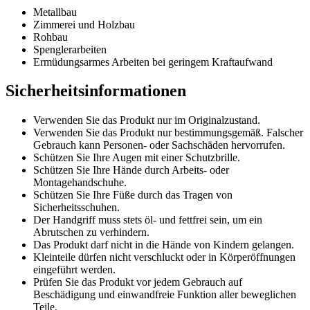
Metallbau
Zimmerei und Holzbau
Rohbau
Spenglerarbeiten
Ermüdungsarmes Arbeiten bei geringem Kraftaufwand
Sicherheitsinformationen
Verwenden Sie das Produkt nur im Originalzustand.
Verwenden Sie das Produkt nur bestimmungsgemäß. Falscher
Gebrauch kann Personen- oder Sachschäden hervorrufen.
Schützen Sie Ihre Augen mit einer Schutzbrille.
Schützen Sie Ihre Hände durch Arbeits- oder
Montagehandschuhe.
Schützen Sie Ihre Füße durch das Tragen von
Sicherheitsschuhen.
Der Handgriff muss stets öl- und fettfrei sein, um ein
Abrutschen zu verhindern.
Das Produkt darf nicht in die Hände von Kindern gelangen.
Kleinteile dürfen nicht verschluckt oder in Körperöffnungen
eingeführt werden.
Prüfen Sie das Produkt vor jedem Gebrauch auf
Beschädigung und einwandfreie Funktion aller beweglichen
Teile.