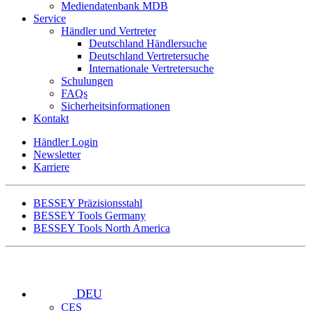
Mediendatenbank MDB
Service
Händler und Vertreter
Deutschland Händlersuche
Deutschland Vertretersuche
Internationale Vertretersuche
Schulungen
FAQs
Sicherheitsinformationen
Kontakt
Händler Login
Newsletter
Karriere
BESSEY Präzisionsstahl
BESSEY Tools Germany
BESSEY Tools North America
DEU
CES