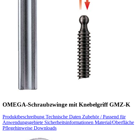
OMEGA-Schraubzwinge mit Knebelgriff GMZ-K
Produktbeschreibung
Technische Daten
Zubehör / Passend für
Anwendungsgebiete
Sicherheitsinformationen
Material/Oberfläche
Pflegehinweise
Downloads