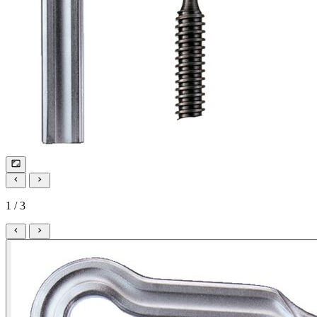
1 / 3