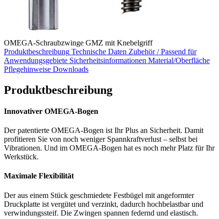
OMEGA-Schraubzwinge GMZ mit Knebelgriff
Produktbeschreibung
Technische Daten
Zubehör / Passend für
Anwendungsgebiete
Sicherheitsinformationen
Material/Oberfläche
Pflegehinweise
Downloads
Produktbeschreibung
Innovativer OMEGA‐Bogen
Der patentierte OMEGA‐Bogen ist Ihr Plus an Sicherheit. Damit
profitieren Sie von noch weniger Spannkraftverlust – selbst bei
Vibrationen. Und im OMEGA‐Bogen hat es noch mehr Platz für Ihr
Werkstück.
Maximale Flexibilität
Der aus einem Stück geschmiedete Festbügel mit angeformter
Druckplatte ist vergütet und verzinkt, dadurch hochbelastbar und
verwindungssteif. Die Zwingen spannen federnd und elastisch.