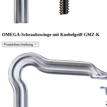
OMEGA-Schraubzwinge mit Knebelgriff GMZ-K
Produktbeschreibung