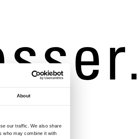
About
se our traffic. We also share
ers who may combine it with