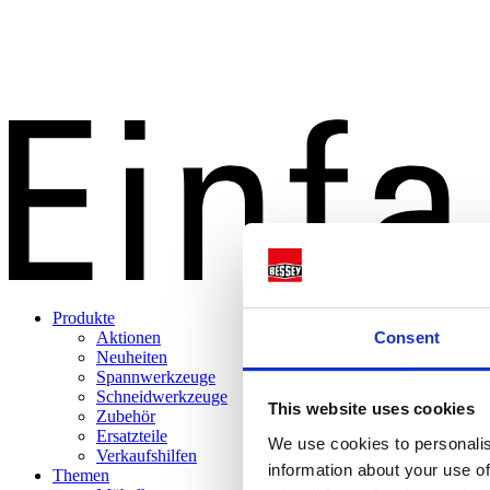
Produkte
Consent
Aktionen
Neuheiten
Spannwerkzeuge
Schneidwerkzeuge
This website uses cookies
Zubehör
Ersatzteile
We use cookies to personalis
Verkaufshilfen
information about your use of
Themen