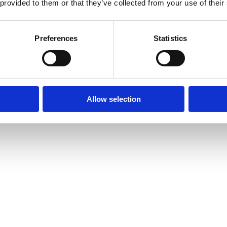
 provided to them or that they’ve collected from your use of their
Preferences
Statistics
Allow selection