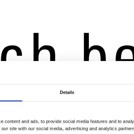
Details
e content and ads, to provide social media features and to analy
 our site with our social media, advertising and analytics partn