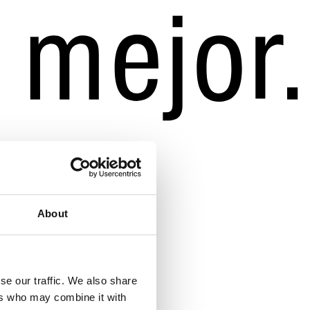
About
se our traffic. We also share
ers who may combine it with