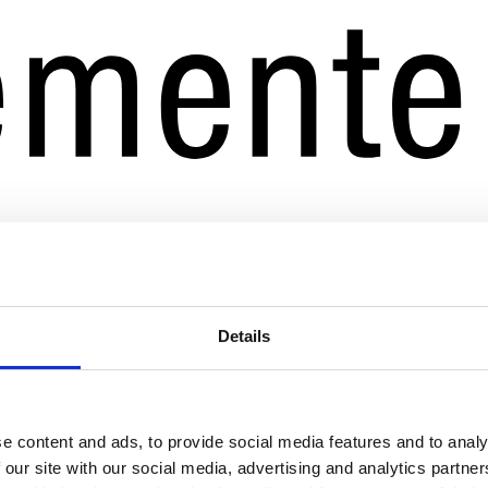
Details
e content and ads, to provide social media features and to analy
 our site with our social media, advertising and analytics partn