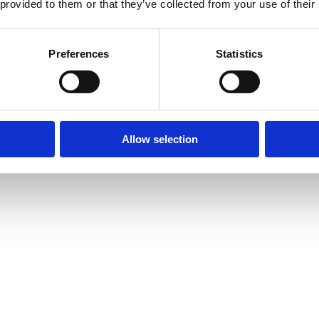
 provided to them or that they’ve collected from your use of their
Preferences
Statistics
Allow selection